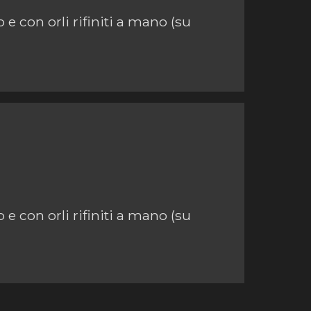
e con orli rifiniti a mano (su
e con orli rifiniti a mano (su