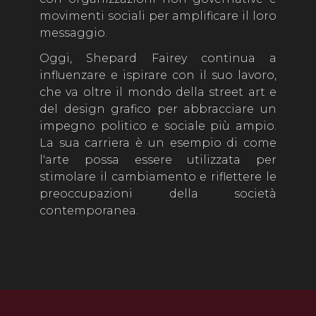
movimenti sociali per amplificare il loro
messaggio.
Oggi, Shepard Fairey continua a
influenzare e ispirare con il suo lavoro,
che va oltre il mondo della street art e
del design grafico per abbracciare un
impegno politico e sociale più ampio.
La sua carriera è un esempio di come
l'arte possa essere utilizzata per
stimolare il cambiamento e riflettere le
preoccupazioni della società
contemporanea.