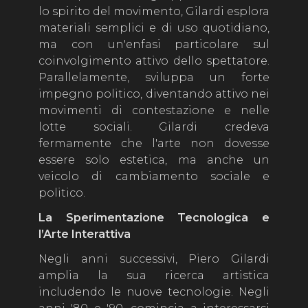
lo spirito del movimento, Gilardi esplora
materiali semplici e di uso quotidiano,
ma con un'enfasi particolare sul
coinvolgimento attivo dello spettatore.
Parallelamente, sviluppa un forte
impegno politico, diventando attivo nei
movimenti di contestazione e nelle
lotte sociali. Gilardi credeva
fermamente che l'arte non dovesse
essere solo estetica, ma anche un
veicolo di cambiamento sociale e
politico.
La Sperimentazione Tecnologica e
l’Arte Interattiva
Negli anni successivi, Piero Gilardi
amplia la sua ricerca artistica
includendo le nuove tecnologie. Negli