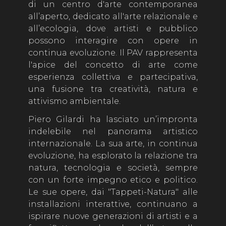
di un centro d'arte contemporanea
all’aperto, dedicato all'arte relazionale e
all’ecologia, dove artisti e pubblico
possono interagire con opere in
continua evoluzione. Il PAV rappresenta
l'apice del concetto di arte come
esperienza collettiva e partecipativa,
una fusione tra creatività, natura e
attivismo ambientale.
Piero Gilardi ha lasciato un’impronta
indelebile nel panorama artistico
internazionale. La sua arte, in continua
evoluzione, ha esplorato la relazione tra
natura, tecnologia e società, sempre
con un forte impegno etico e politico.
Le sue opere, dai "Tappeti-Natura" alle
installazioni interattive, continuano a
ispirare nuove generazioni di artisti e a