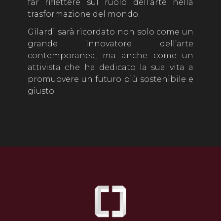
far riflettere sul ruolo dell’arte nella
trasformazione del mondo.
Gilardi sarà ricordato non solo come un
grande innovatore dell’arte
contemporanea, ma anche come un
attivista che ha dedicato la sua vita a
promuovere un futuro più sostenibile e
giusto.