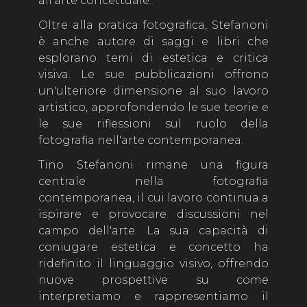
all'arte concettuale.
Oltre alla pratica fotografica, Stefanoni
è anche autore di saggi e libri che
esplorano temi di estetica e critica
visiva. Le sue pubblicazioni offrono
un'ulteriore dimensione al suo lavoro
artistico, approfondendo le sue teorie e
le sue riflessioni sul ruolo della
fotografia nell'arte contemporanea.
Tino Stefanoni rimane una figura
centrale nella fotografia
contemporanea, il cui lavoro continua a
ispirare e provocare discussioni nel
campo dell'arte. La sua capacità di
coniugare estetica e concetto ha
ridefinito il linguaggio visivo, offrendo
nuove prospettive su come
interpretiamo e rappresentiamo il