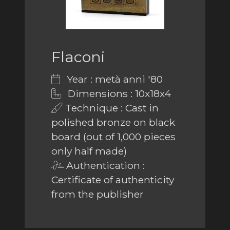
Flaconi
Year : metà anni '80
Dimensions : 10x18x4
Technique : Cast in
polished bronze on black
board (out of 1,000 pieces
only half made)
Authentication :
Certificate of authenticity
from the publisher