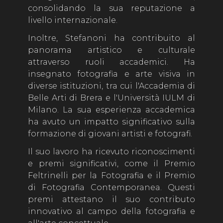
consolidando la sua reputazione a
livello internazionale.
Inoltre, Stefanoni ha contribuito al
panorama artistico e culturale
attraverso ruoli accademici. Ha
insegnato fotografia e arte visiva in
diverse istituzioni, tra cui l'Accademia di
Belle Arti di Brera e l'Università IULM di
Milano. La sua esperienza accademica
ha avuto un impatto significativo sulla
formazione di giovani artisti e fotografi.
Il suo lavoro ha ricevuto riconoscimenti
e premi significativi, come il Premio
Feltrinelli per la Fotografia e il Premio
di Fotografia Contemporanea. Questi
premi attestano il suo contributo
innovativo al campo della fotografia e