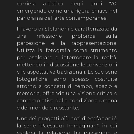
carriera artistica negli anni '70,
emergendo come una figura chiave nel
panorama dell'arte contemporanea.
Il lavoro di Stefanoni è caratterizzato da
una riflessione profonda sulla
percezione e la rappresentazione.
Utilizza la fotografia come strumento
per esplorare e interrogare la realtà,
mettendo in discussione le convenzioni
e le aspettative tradizionali. Le sue serie
fotografiche sono spesso costruite
attorno a concetti di tempo, spazio e
memoria, offrendo una visione critica e
contemplativa della condizione umana
e del mondo circostante.
Uno dei progetti più noti di Stefanoni è
la serie "Paesaggi Immaginari", in cui
esplora la relazione tra paesaggio e