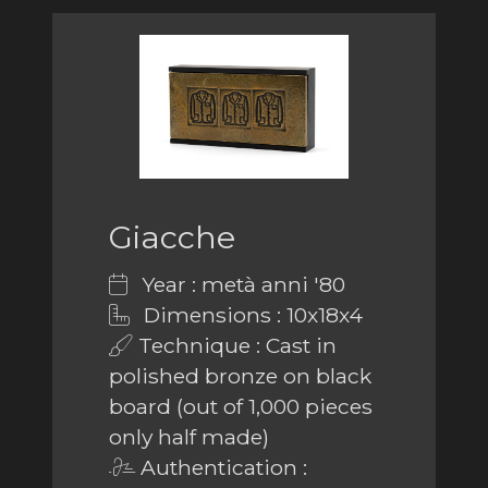
Giacche
Year : metà anni '80
Dimensions : 10x18x4
Technique : Cast in
polished bronze on black
board (out of 1,000 pieces
only half made)
Authentication :