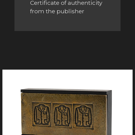
Certificate of authenticity
from the publisher