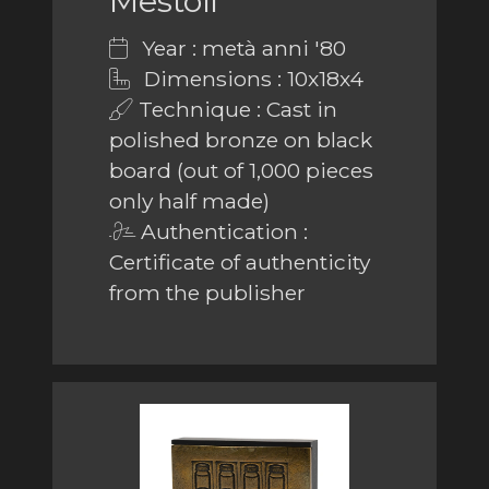
Mestoli
Year : metà anni '80
Dimensions : 10x18x4
Technique : Cast in
polished bronze on black
board (out of 1,000 pieces
only half made)
Authentication :
Certificate of authenticity
from the publisher