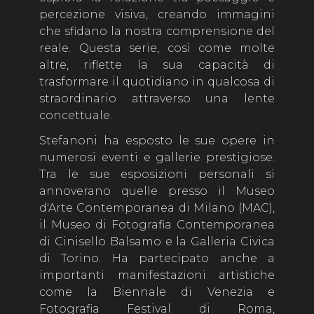
percezione visiva, creando immagini
che sfidano la nostra comprensione del
reale. Questa serie, così come molte
altre, riflette la sua capacità di
trasformare il quotidiano in qualcosa di
straordinario attraverso una lente
concettuale.
Stefanoni ha esposto le sue opere in
numerosi eventi e gallerie prestigiose.
Tra le sue esposizioni personali si
annoverano quelle presso il Museo
d'Arte Contemporanea di Milano (MAC),
il Museo di Fotografia Contemporanea
di Cinisello Balsamo e la Galleria Civica
di Torino. Ha partecipato anche a
importanti manifestazioni artistiche
come la Biennale di Venezia e
Fotografia Festival di Roma,