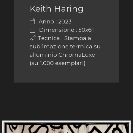
Keith Haring
Anno : 2023
Dimensione : 50x61
Tecnica : Stampa a
sublimazione termica su
alluminio ChromaLuxe
(su 1.000 esemplari)