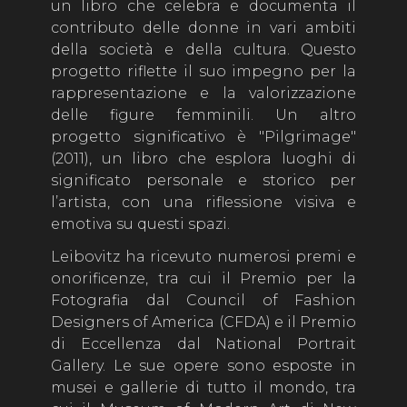
un libro che celebra e documenta il
contributo delle donne in vari ambiti
della società e della cultura. Questo
progetto riflette il suo impegno per la
rappresentazione e la valorizzazione
delle figure femminili. Un altro
progetto significativo è "Pilgrimage"
(2011), un libro che esplora luoghi di
significato personale e storico per
l’artista, con una riflessione visiva e
emotiva su questi spazi.
Leibovitz ha ricevuto numerosi premi e
onorificenze, tra cui il Premio per la
Fotografia dal Council of Fashion
Designers of America (CFDA) e il Premio
di Eccellenza dal National Portrait
Gallery. Le sue opere sono esposte in
musei e gallerie di tutto il mondo, tra