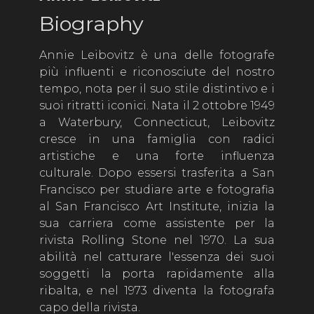
Biography
Annie Leibovitz è una delle fotografe
più influenti e riconosciute del nostro
tempo, nota per il suo stile distintivo e i
suoi ritratti iconici. Nata il 2 ottobre 1949
a Waterbury, Connecticut, Leibovitz
cresce in una famiglia con radici
artistiche e una forte influenza
culturale. Dopo essersi trasferita a San
Francisco per studiare arte e fotografia
al San Francisco Art Institute, inizia la
sua carriera come assistente per la
rivista Rolling Stone nel 1970. La sua
abilità nel catturare l'essenza dei suoi
soggetti la porta rapidamente alla
ribalta, e nel 1973 diventa la fotografa
capo della rivista.