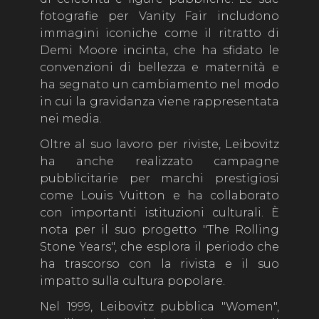
fotografie per Vanity Fair includono
immagini iconiche come il ritratto di
Demi Moore incinta, che ha sfidato le
convenzioni di bellezza e maternità e
ha segnato un cambiamento nel modo
in cui la gravidanza viene rappresentata
nei media.
Oltre al suo lavoro per riviste, Leibovitz
ha anche realizzato campagne
pubblicitarie per marchi prestigiosi
come Louis Vuitton e ha collaborato
con importanti istituzioni culturali. È
nota per il suo progetto "The Rolling
Stone Years", che esplora il periodo che
ha trascorso con la rivista e il suo
impatto sulla cultura popolare.
Nel 1999, Leibovitz pubblica "Women",