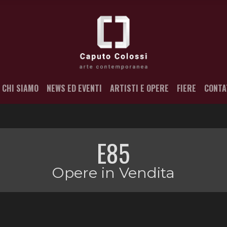
CHI SIAMO
NEWS ED EVENTI
ARTISTI E OPERE
FIERE
CONTA
E85
Opere in Vendita