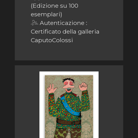
(Edizione su 100
esemplari)
Autenticazione :
Certificato della galleria
CaputoColossi