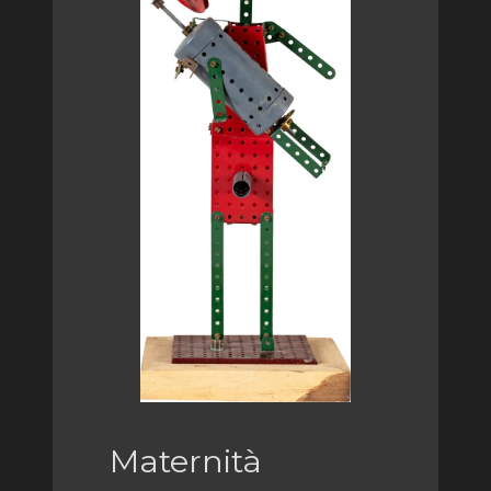
Maternità