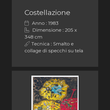
Costellazione
Anno : 1983
Dimensione : 205 x
348 cm
Tecnica : Smalto e
collage di specchi su tela