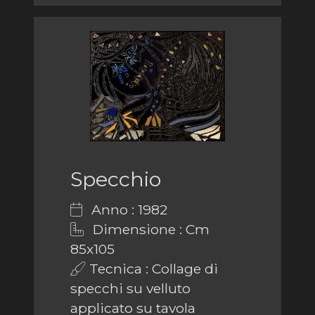
Specchio
Anno : 1982
Dimensione : Cm
85x105
Tecnica : Collage di
specchi su velluto
applicato su tavola