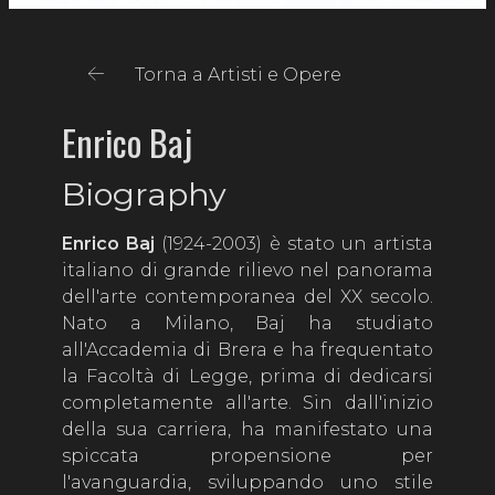
Torna a Artisti e Opere
Enrico Baj
Biography
Enrico Baj
(1924-2003) è stato un artista
italiano di grande rilievo nel panorama
dell'arte contemporanea del XX secolo.
Nato a Milano, Baj ha studiato
all'Accademia di Brera e ha frequentato
la Facoltà di Legge, prima di dedicarsi
completamente all'arte. Sin dall'inizio
della sua carriera, ha manifestato una
spiccata propensione per
l'avanguardia, sviluppando uno stile