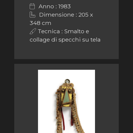
Anno : 1983
Dimensione : 205 x
348 cm
Tecnica : Smalto e
collage di specchi su tela