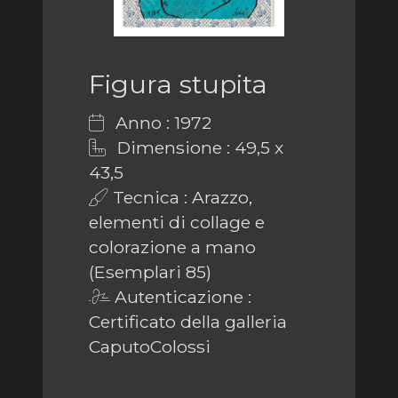
Figura stupita
Anno : 1972
Dimensione : 49,5 x
43,5
Tecnica : Arazzo,
elementi di collage e
colorazione a mano
(Esemplari 85)
Autenticazione :
Certificato della galleria
CaputoColossi