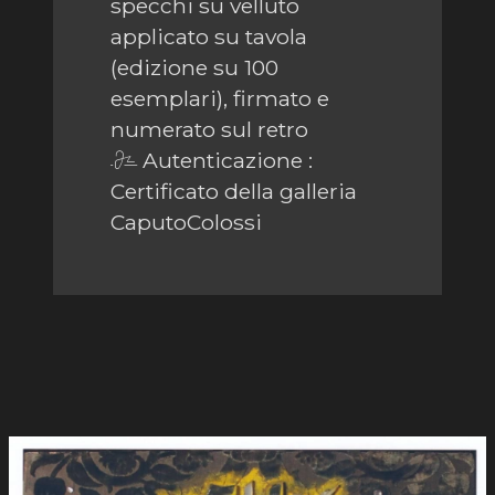
specchi su velluto
applicato su tavola
(edizione su 100
esemplari), firmato e
numerato sul retro
Autenticazione :
Certificato della galleria
CaputoColossi