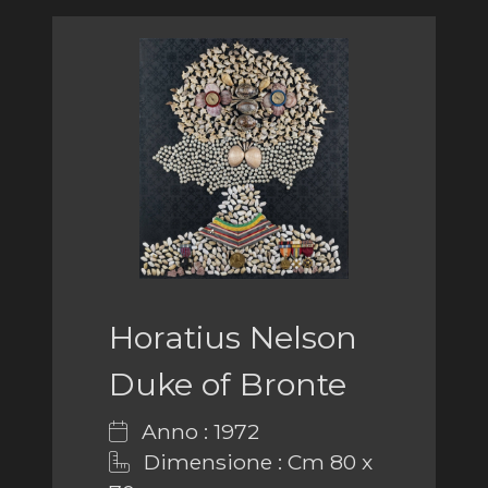
Horatius Nelson
Duke of Bronte
Anno : 1972
Dimensione : Cm 80 x