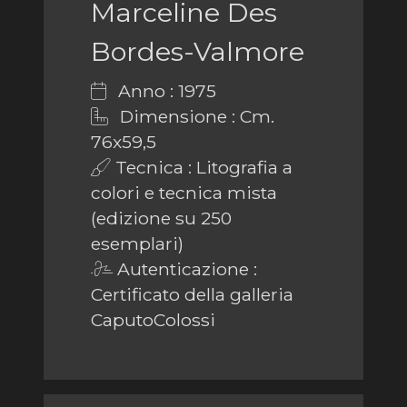
Marceline Des
Bordes-Valmore
Anno : 1975
Dimensione : Cm.
76x59,5
Tecnica : Litografia a
colori e tecnica mista
(edizione su 250
esemplari)
Autenticazione :
Certificato della galleria
CaputoColossi