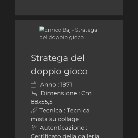
Stratega del
doppio gioco
Anno : 1971
Dimensione : Cm
88x55,5
Tecnica : Tecnica
mista su collage
Autenticazione :
Certificato della galleria