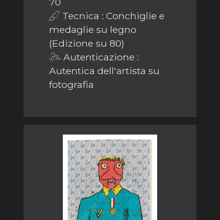
70
Tecnica : Conchiglie e
medaglie su legno
(Edizione su 80)
Autenticazione :
Autentica dell'artista su
fotografia