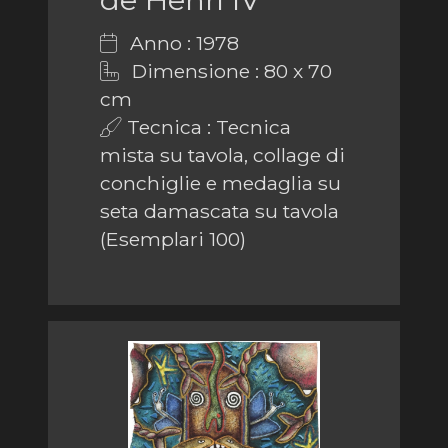
Anno : 1978
Dimensione : 80 x 70
cm
Tecnica : Tecnica
mista su tavola, collage di
conchiglie e medaglia su
seta damascata su tavola
(Esemplari 100)