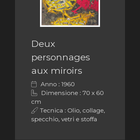
Deux
personnages
aux miroirs
Anno : 1960
Dimensione : 70 x 60
cm
Tecnica : Olio, collage,
specchio, vetri e stoffa