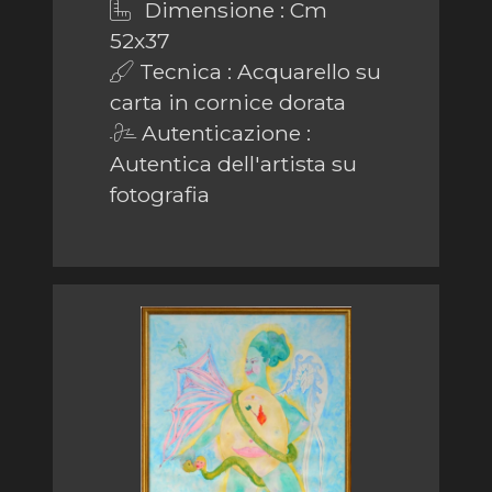
Dimensione : Cm
52x37
Tecnica : Acquarello su
carta in cornice dorata
Autenticazione :
Autentica dell'artista su
fotografia