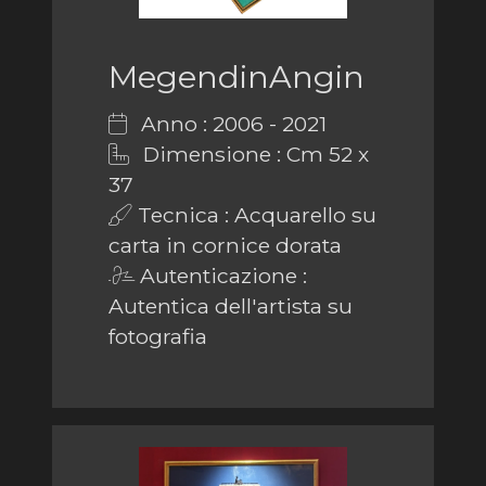
MegendinAngin
Anno : 2006 - 2021
Dimensione : Cm 52 x
37
Tecnica : Acquarello su
carta in cornice dorata
Autenticazione :
Autentica dell'artista su
fotografia