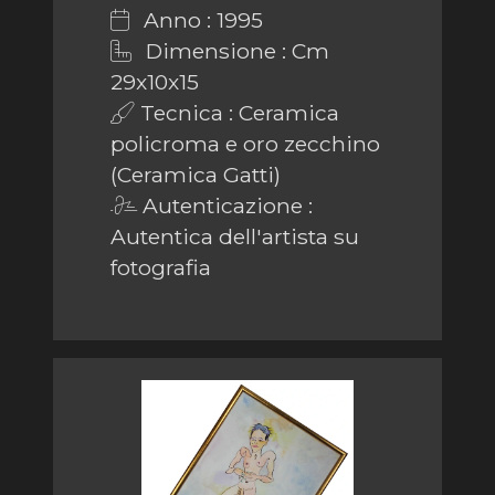
Anno : 1995
Dimensione : Cm
29x10x15
Tecnica : Ceramica
policroma e oro zecchino
(Ceramica Gatti)
Autenticazione :
Autentica dell'artista su
fotografia