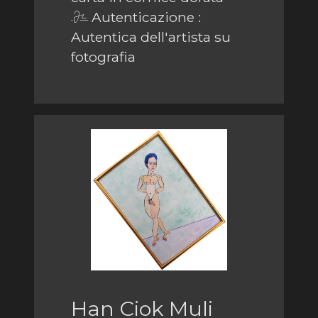
Autenticazione :
Autentica dell'artista su
fotografia
Han Ciok Muli