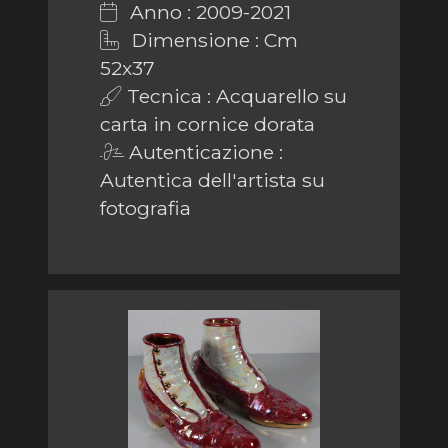
Anno : 2009-2021
Dimensione : Cm
52x37
Tecnica : Acquarello su
carta in cornice dorata
Autenticazione :
Autentica dell'artista su
fotografia