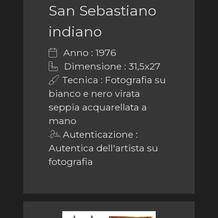
San Sebastiano
indiano
Anno : 1976
Dimensione : 31,5x27
Tecnica : Fotografia su
bianco e nero virata
seppia acquarellata a
mano
Autenticazione :
Autentica dell'artista su
fotografia