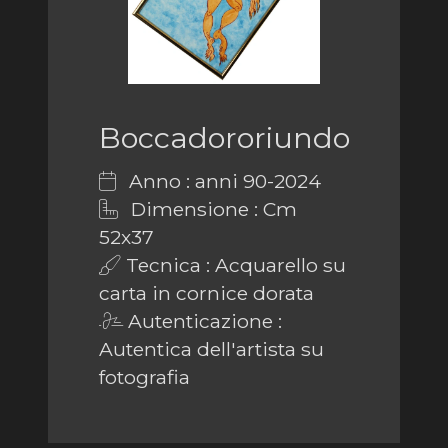
Boccadororiundo
Anno : anni 90-2024
Dimensione : Cm
52x37
Tecnica : Acquarello su
carta in cornice dorata
Autenticazione :
Autentica dell'artista su
fotografia