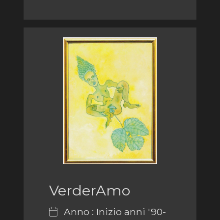
VerderAmo
Anno : Inizio anni '90-