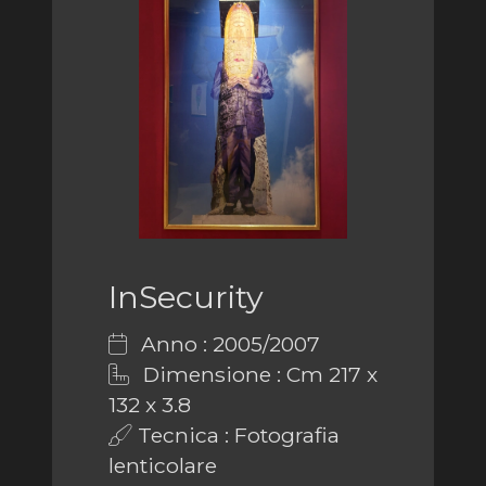
InSecurity
Anno : 2005/2007
Dimensione : Cm 217 x
132 x 3.8
Tecnica : Fotografia
lenticolare