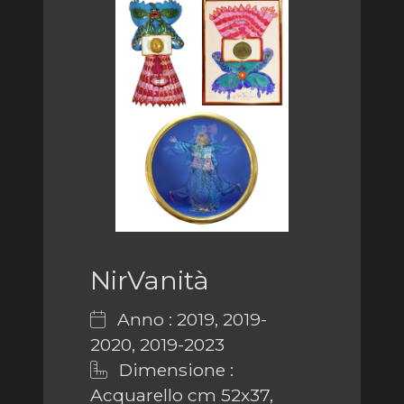
NirVanità
Anno : 2019, 2019-
2020, 2019-2023
Dimensione :
Acquarello cm 52x37,