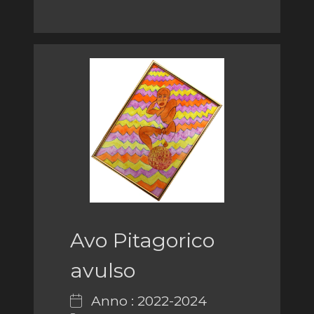
Avo Pitagorico
avulso
Anno : 2022-2024