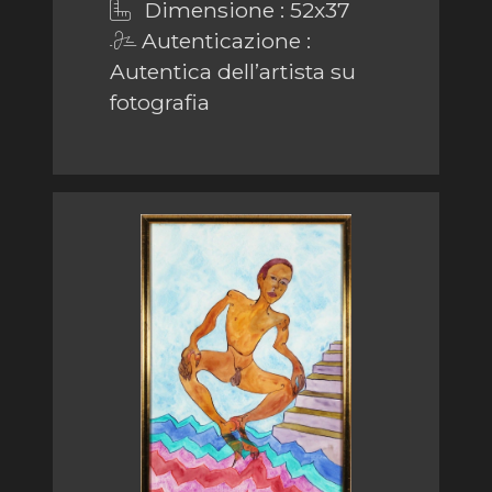
Dimensione : 52x37
Autenticazione :
Autentica dell’artista su
fotografia