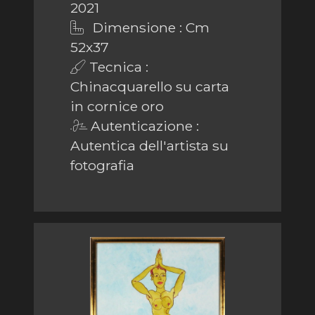
2021
Dimensione : Cm
52x37
Tecnica :
Chinacquarello su carta
in cornice oro
Autenticazione :
Autentica dell'artista su
fotografia