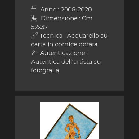
Anno : 2006-2020
Dimensione : Cm
52x37
Tecnica : Acquarello su
carta in cornice dorata
Autenticazione :
Autentica dell'artista su
fotografia