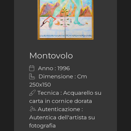
Montovolo
Anno : 1996
Dimensione : Cm
250x150
Tecnica : Acquarello su
carta in cornice dorata
Autenticazione :
Autentica dell'artista su
fotografia