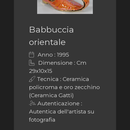
Babbuccia
orientale
Anno : 1995
Dimensione : Cm
29x10x15
Tecnica : Ceramica
policroma e oro zecchino
(Ceramica Gatti)
Autenticazione :
Autentica dell'artista su
fotografia