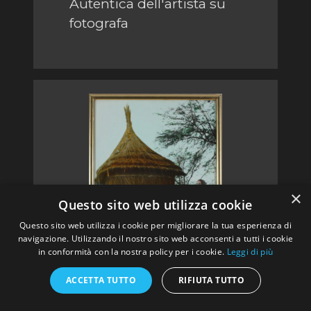
Autentica dell'artista su
fotografa
×
Questo sito web utilizza cookie
Questo sito web utilizza i cookie per migliorare la tua esperienza di
navigazione. Utilizzando il nostro sito web acconsenti a tutti i cookie
in conformità con la nostra policy per i cookie.
Leggi di più
ACCETTA TUTTO
RIFIUTA TUTTO
Biography
En tour vers