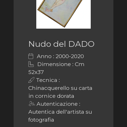
Nudo del DADO
Anno : 2000-2020
Dimensione : Cm
52x37
Tecnica :
Chinacquerello su carta
in cornice dorata
Autenticazione :
Autentica dell'artista su
fotografia