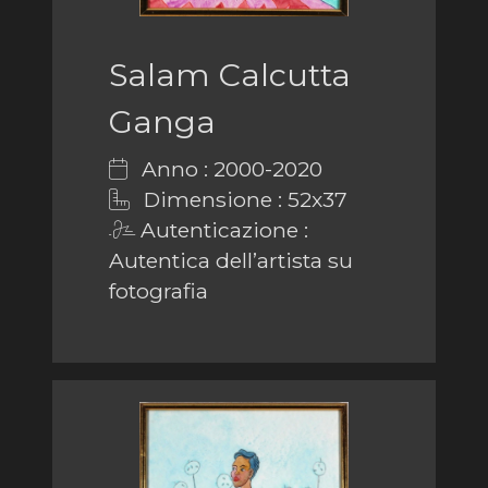
Salam Calcutta
Ganga
Anno : 2000-2020
Dimensione : 52x37
Autenticazione :
Autentica dell’artista su
fotografia