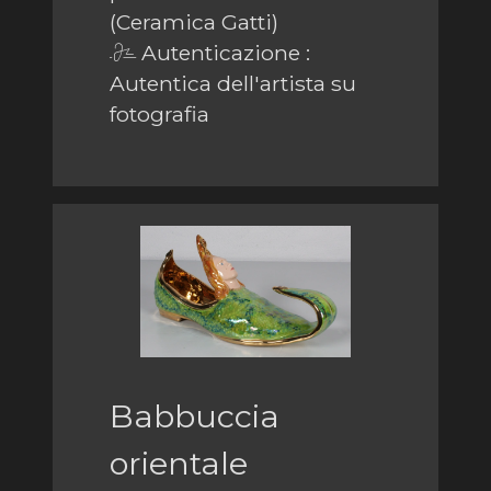
(Ceramica Gatti)
Autenticazione :
Autentica dell'artista su
fotografia
Babbuccia
orientale