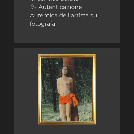
Autenticazione :
Autentica dell'artista su
fotografa