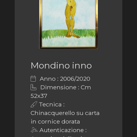
Mondino inno
Anno : 2006/2020
Dimensione : Cm
52x37
Tecnica :
Chinacquerello su carta
in cornice dorata
Autenticazione :