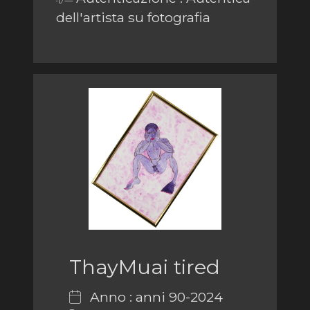
dell'artista su fotografia
ThayMuai tired
Anno : anni 90-2024