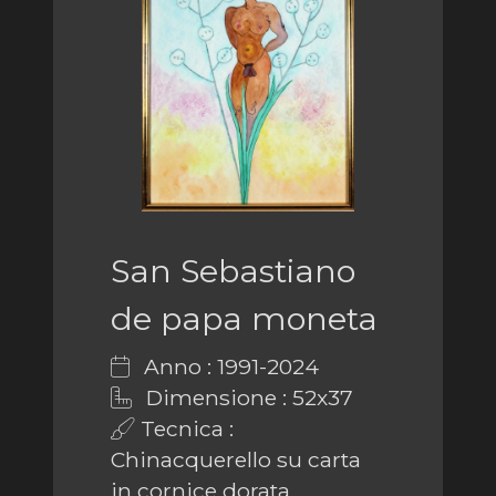
San Sebastiano
de papa moneta
Anno : 1991-2024
Dimensione : 52x37
Tecnica :
Chinacquerello su carta
in cornice dorata