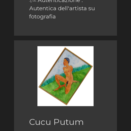
Autenticazione :
Autentica dell'artista su
fotografia
Cucu Putum