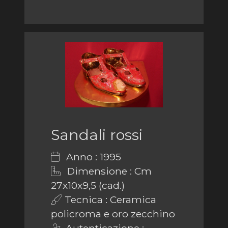
Sandali rossi
Anno : 1995
Dimensione : Cm
27x10x9,5 (cad.)
Tecnica : Ceramica
policroma e oro zecchino