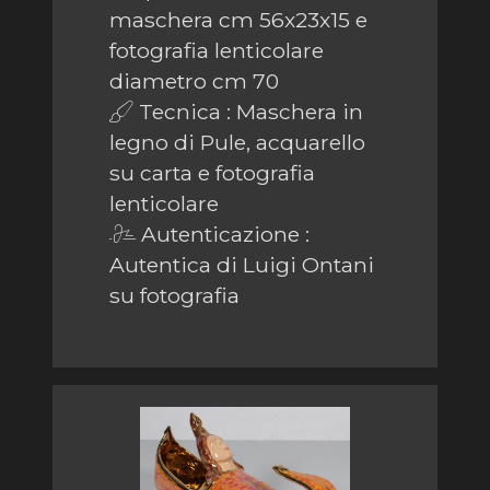
maschera cm 56x23x15 e
fotografia lenticolare
diametro cm 70
Tecnica : Maschera in
legno di Pule, acquarello
su carta e fotografia
lenticolare
Autenticazione :
Autentica di Luigi Ontani
su fotografia