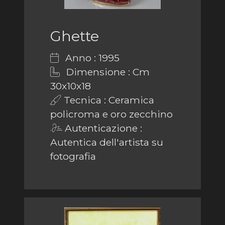
Ghette
Anno : 1995
Dimensione : Cm
30x10x18
Tecnica : Ceramica
policroma e oro zecchino
Autenticazione :
Autentica dell'artista su
fotografia