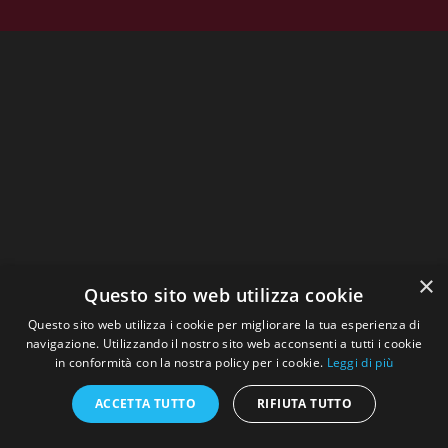
×
Questo sito web utilizza cookie
Questo sito web utilizza i cookie per migliorare la tua esperienza di
navigazione. Utilizzando il nostro sito web acconsenti a tutti i cookie
in conformità con la nostra policy per i cookie.
Leggi di più
ACCETTA TUTTO
RIFIUTA TUTTO