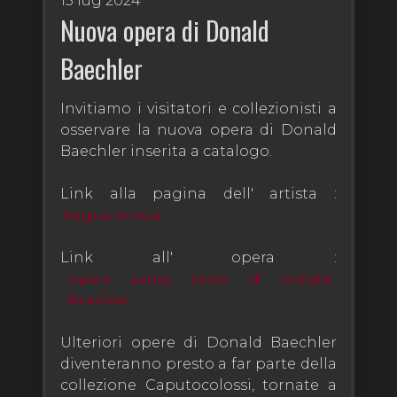
15 lug 2024
Nuova opera di Donald
Baechler
Invitiamo i visitatori e collezionisti a
osservare la nuova opera di Donald
Baechler inserita a catalogo.
Link alla pagina dell' artista :
Pagina Artista
Link all' opera :
Opera senza titolo di Donald
Baechler
Ulteriori opere di Donald Baechler
diventeranno presto a far parte della
collezione Caputocolossi, tornate a