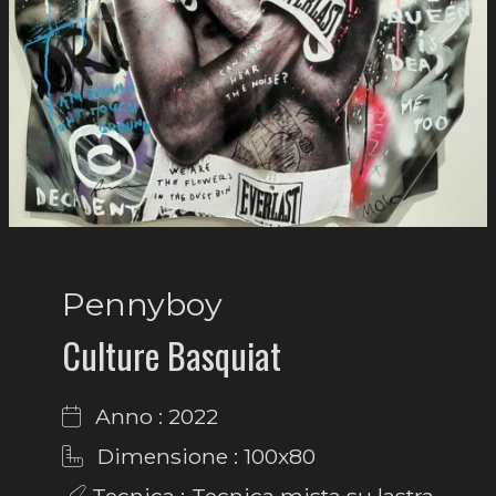
Pennyboy
Culture Basquiat
Anno : 2022
Dimensione : 100x80