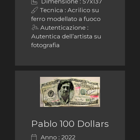
Dimensione : 57x137
Tecnica : Acrilico su
ferro modellato a fuoco
Autenticazione :
Autentica dell’artista su
fotografia
Pablo 100 Dollars
Anno : 2022