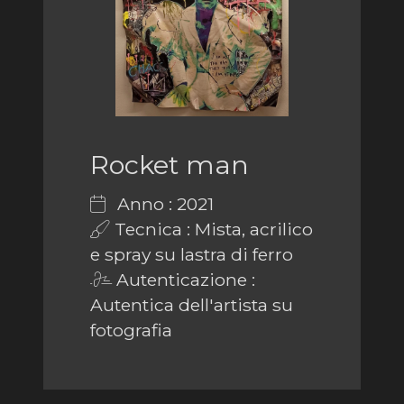
Rocket man
Anno : 2021
Tecnica : Mista, acrilico
e spray su lastra di ferro
Autenticazione :
Autentica dell'artista su
fotografia