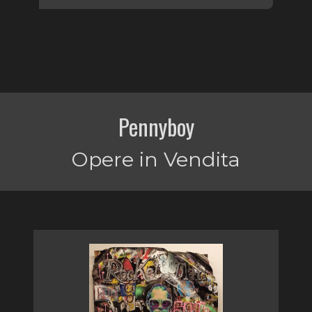
Pennyboy
Opere in Vendita