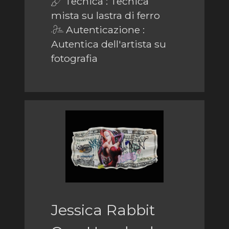
Tecnica : Tecnica
mista su lastra di ferro
Autenticazione :
Autentica dell'artista su
fotografia
Jessica Rabbit