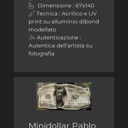
Dimensione : 67x140
Tecnica : Acrilico e UV
print su alluminio dibond
modellato
Autenticazione :
Autentica dell’artista su
fotografia
Minidollar Pablo