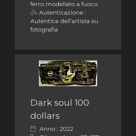
ferro modellato a fuoco
Autenticazione :
Autentica dell’artista su
fotografia
Dark soul 100
dollars
Anno : 2022