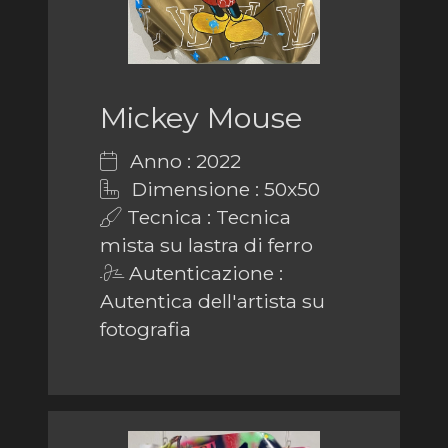
Mickey Mouse
Anno : 2022
Dimensione : 50x50
Tecnica : Tecnica
mista su lastra di ferro
Autenticazione :
Autentica dell'artista su
fotografia