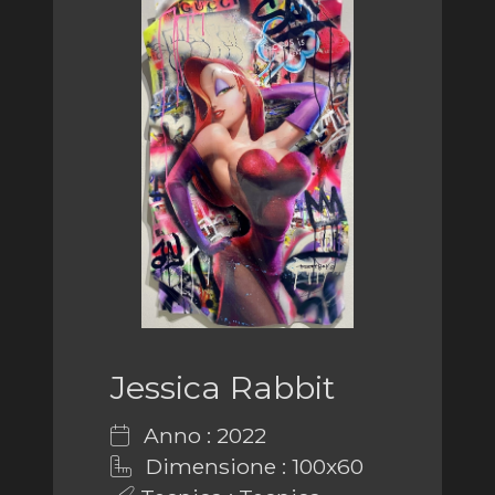
Jessica Rabbit
Anno : 2022
Dimensione : 100x60