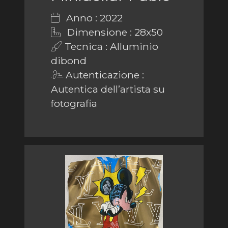
Anno : 2022
Dimensione : 28x50
Tecnica : Alluminio
dibond
Autenticazione :
Autentica dell’artista su
fotografia