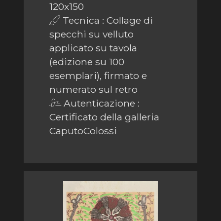
120x150
Tecnica : Collage di
specchi su velluto
applicato su tavola
(edizione su 100
esemplari), firmato e
numerato sul retro
Autenticazione :
Certificato della galleria
CaputoColossi