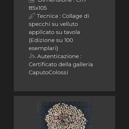
85x105
Tecnica : Collage di
specchi su velluto
applicato su tavola
(Edizione su 100
esemplari)
Autenticazione :
Certificato della galleria
CaputoColossi