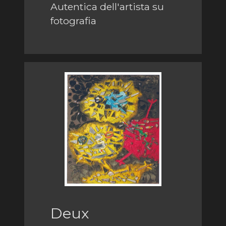
Autentica dell'artista su
fotografia
Deux