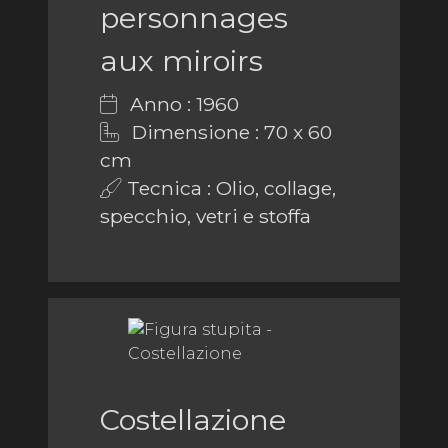
personnages
aux miroirs
Anno : 1960
Dimensione : 70 x 60
cm
Tecnica : Olio, collage,
specchio, vetri e stoffa
Costellazione