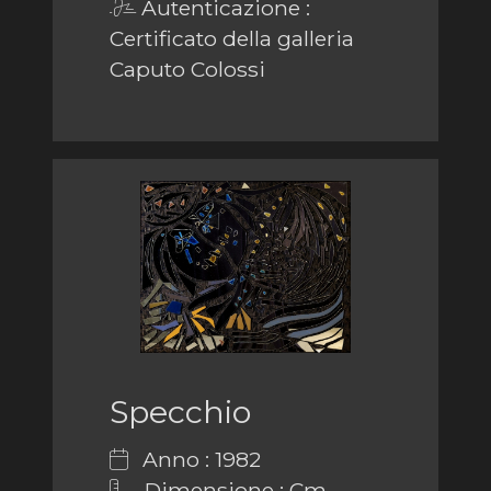
Autenticazione :
Certificato della galleria
Caputo Colossi
Specchio
Anno : 1982
Dimensione : Cm