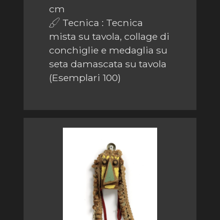
cm
Tecnica : Tecnica
mista su tavola, collage di
conchiglie e medaglia su
seta damascata su tavola
(Esemplari 100)