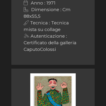
Anno : 1971
Dimensione : Cm
88x55,5
Tecnica : Tecnica
mista su collage
Autenticazione :
Certificato della galleria
CaputoColossi