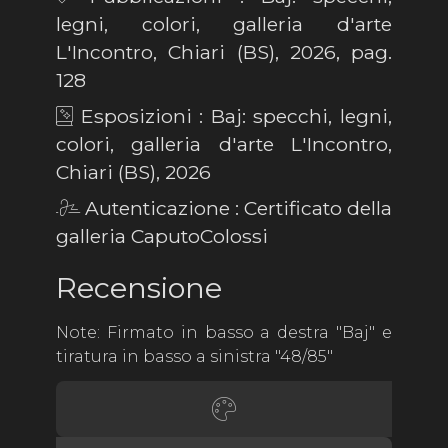
legni, colori, galleria d'arte
L'Incontro, Chiari (BS), 2026, pag.
128
Esposizioni : Baj: specchi, legni,
colori, galleria d'arte L'Incontro,
Chiari (BS), 2026
Autenticazione : Certificato della
galleria CaputoColossi
Recensione
Note: Firmato in basso a destra "Baj" e
tiratura in basso a sinistra "48/85"