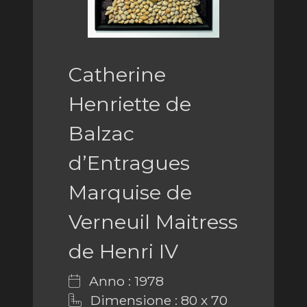
Catherine
Henriette de
Balzac
d’Entragues
Marquise de
Verneuil Maitress
de Henri IV
Anno : 1978
Dimensione : 80 x 70