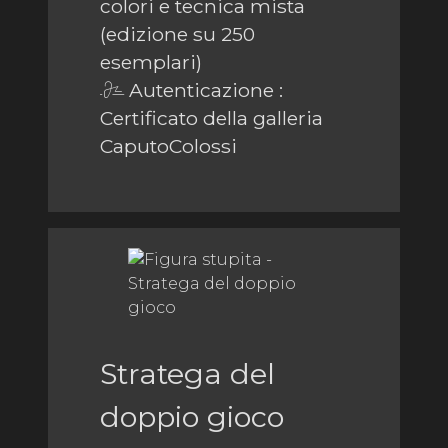
colori e tecnica mista
(edizione su 250
esemplari)
Autenticazione :
Certificato della galleria
CaputoColossi
Stratega del
doppio gioco