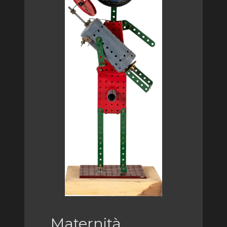
Maternità