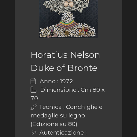
Horatius Nelson
Duke of Bronte
Anno : 1972
Dimensione : Cm 80 x
70
Tecnica : Conchiglie e
medaglie su legno
(Edizione su 80)
Autenticazione :