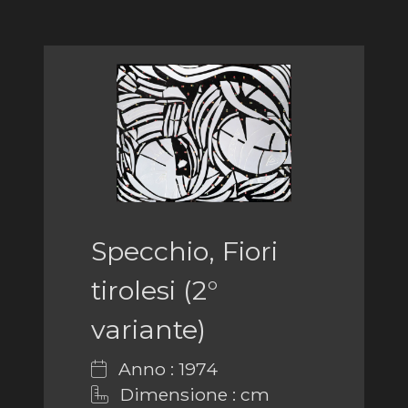
Specchio, Fiori
tirolesi (2°
variante)
Anno : 1974
Dimensione : cm