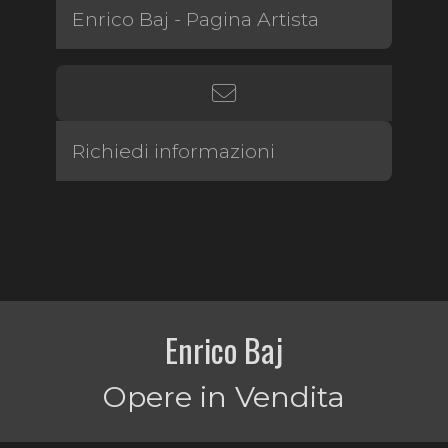
Enrico Baj - Pagina Artista
Richiedi informazioni
Enrico Baj
Opere in Vendita