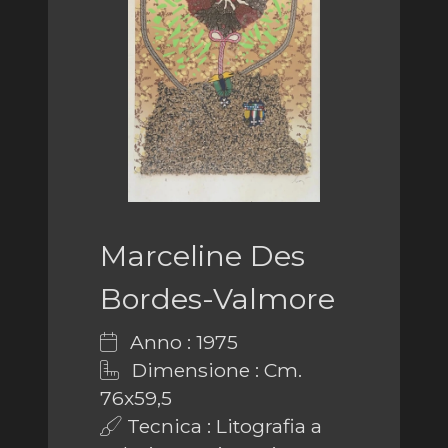
Marceline Des
Bordes-Valmore
Anno : 1975
Dimensione : Cm.
76x59,5
Tecnica : Litografia a