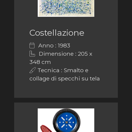
Costellazione
Anno : 1983
Dimensione : 205 x
348 cm
Tecnica : Smalto e
collage di specchi su tela